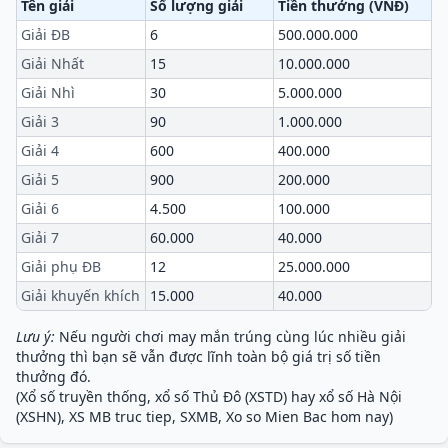
Tên giải
Số lượng giải
Tiền thưởng (VNĐ)
Giải ĐB
6
500.000.000
Giải Nhất
15
10.000.000
Giải Nhì
30
5.000.000
Giải 3
90
1.000.000
Giải 4
600
400.000
Giải 5
900
200.000
Giải 6
4.500
100.000
Giải 7
60.000
40.000
Giải phụ ĐB
12
25.000.000
Giải khuyến khích
15.000
40.000
Lưu ý:
Nếu người chơi may mắn trúng cùng lúc nhiều giải
thưởng thì bạn sẽ vẫn được lĩnh toàn bộ giá trị số tiền
thưởng đó.
(Xổ số truyền thống, xổ số Thủ Đô (XSTD) hay xổ số Hà Nội
(XSHN), XS MB truc tiep, SXMB, Xo so Mien Bac hom nay)