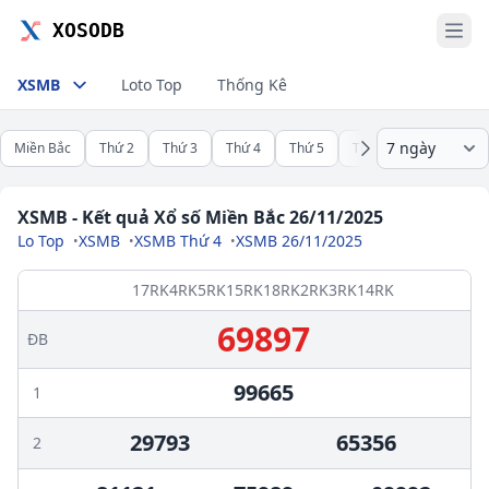
XOSODB
XSMB
Loto Top
Thống Kê
Miền Bắc
Thứ 2
Thứ 3
Thứ 4
Thứ 5
Thứ 6
Thứ 7
C
XSMB - Kết quả Xổ số Miền Bắc 26/11/2025
Lo Top
XSMB
XSMB Thứ 4
XSMB 26/11/2025
17RK
4RK
5RK
15RK
18RK
2RK
3RK
14RK
69897
ĐB
99665
1
29793
65356
2