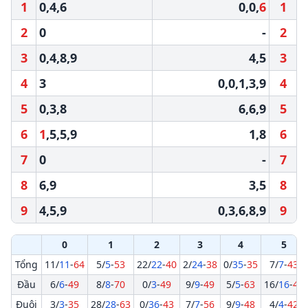
1
0,4,6
0,0,
6
1
2
0
-
2
3
0,4,8,9
4,5
3
4
3
0,0,1,3,9
4
5
0,3,8
6,6,9
5
6
1
,5,5,9
1,8
6
7
0
-
7
8
6,9
3,5
8
9
4,5,9
0,3,6,8,9
9
0
1
2
3
4
5
Tổng
11/
11
-
64
5/
5
-
53
22/
22
-
40
2/
24
-
38
0/
35
-
35
7/
7
-
43
Đầu
6/
6
-
49
8/
8
-
70
0/
3
-
49
9/
9
-
49
5/
5
-
63
16/
16
-
49
Đuôi
3/
3
-
35
28/
28
-
63
0/
36
-
43
7/
7
-
56
9/
9
-
48
4/
4
-
42