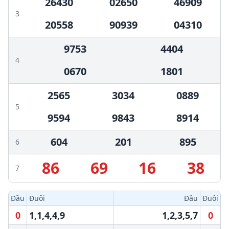
26430
02650
46909
3
20558
90939
04310
9753
4404
4
0670
1801
2565
3034
0889
5
9594
9843
8914
604
201
895
6
86
69
16
38
7
Đầu
Đuôi
Đầu
Đuôi
0
1,1,4,4,9
1,2,3,5,7
0