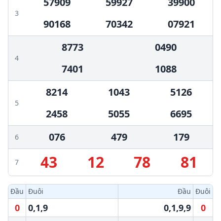
57909
59927
39900
3
90168
70342
07921
8773
0490
4
7401
1088
8214
1043
5126
5
2458
5055
6695
076
479
179
6
43
12
78
81
7
Đầu
Đuôi
Đầu
Đuôi
0
0,1,9
0,1,9,9
0