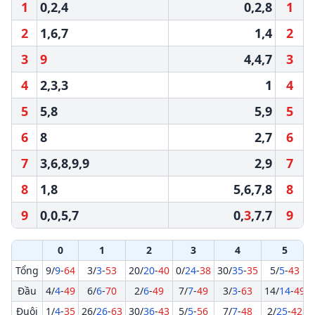
1
0,2,4
0,2,8
1
2
1,6,7
1,4
2
3
9
4,4,7
3
4
2,3,3
1
4
5
5,8
5,9
5
6
8
2,7
6
7
3,6,8,9,9
2,9
7
8
1,8
5,6,7,8
8
9
0,0,5,7
0,
3
,7,7
9
0
1
2
3
4
5
Tổng
9/
9
-
64
3/
3
-
53
20/
20
-
40
0/
24
-
38
30/
35
-
35
5/
5
-
43
Đầu
4/
4
-
49
6/
6
-
70
2/
6
-
49
7/
7
-
49
3/
3
-
63
14/
14
-
49
Đuôi
1/
4
-
35
26/
26
-
63
30/
36
-
43
5/
5
-
56
7/
7
-
48
2/
25
-
42