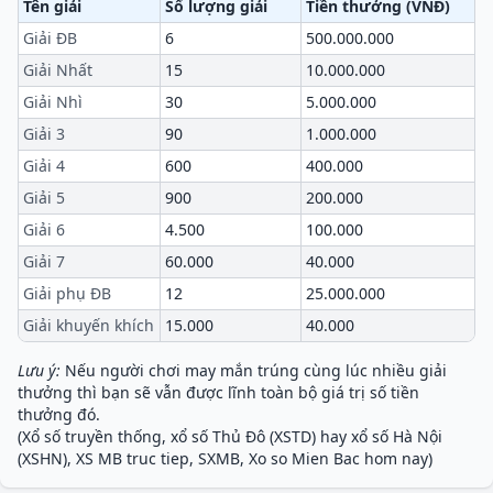
Tên giải
Số lượng giải
Tiền thưởng (VNĐ)
Giải ĐB
6
500.000.000
Giải Nhất
15
10.000.000
Giải Nhì
30
5.000.000
Giải 3
90
1.000.000
Giải 4
600
400.000
Giải 5
900
200.000
Giải 6
4.500
100.000
Giải 7
60.000
40.000
Giải phụ ĐB
12
25.000.000
Giải khuyến khích
15.000
40.000
Lưu ý:
Nếu người chơi may mắn trúng cùng lúc nhiều giải
thưởng thì bạn sẽ vẫn được lĩnh toàn bộ giá trị số tiền
thưởng đó.
(Xổ số truyền thống, xổ số Thủ Đô (XSTD) hay xổ số Hà Nội
(XSHN), XS MB truc tiep, SXMB, Xo so Mien Bac hom nay)