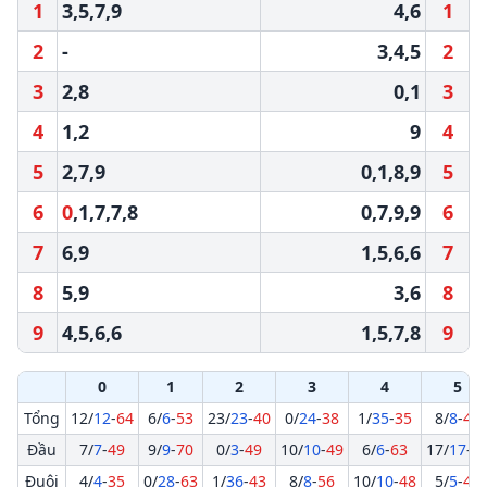
1
3,5,7,9
4,6
1
2
-
3,4,5
2
3
2,8
0,1
3
4
1,2
9
4
5
2,7,9
0,1,8,9
5
6
0
,1,7,7,8
0,7,9,9
6
7
6,9
1,5,6,6
7
8
5,9
3,6
8
9
4,5,6,6
1,5,7,8
9
0
1
2
3
4
5
Tổng
12/
12
-
64
6/
6
-
53
23/
23
-
40
0/
24
-
38
1/
35
-
35
8/
8
-
43
Đầu
7/
7
-
49
9/
9
-
70
0/
3
-
49
10/
10
-
49
6/
6
-
63
17/
17
-
4
Đuôi
4/
4
-
35
0/
28
-
63
1/
36
-
43
8/
8
-
56
10/
10
-
48
5/
5
-
42