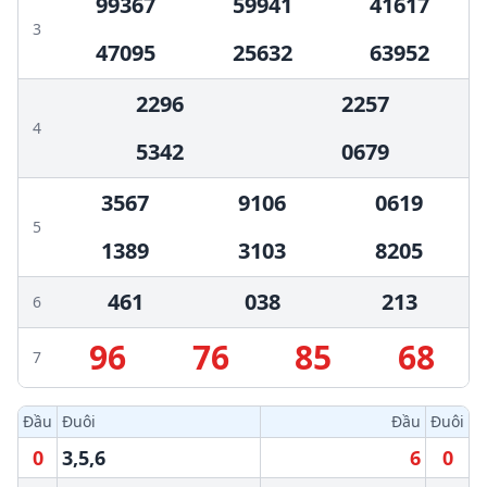
99367
59941
41617
3
47095
25632
63952
2296
2257
4
5342
0679
3567
9106
0619
5
1389
3103
8205
461
038
213
6
96
76
85
68
7
Đầu
Đuôi
Đầu
Đuôi
0
3,5,6
6
0