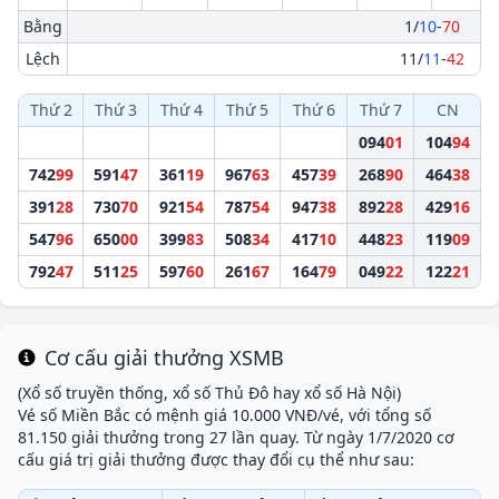
Bằng
1/
10
-
70
Lệch
11/
11
-
42
Thứ 2
Thứ 3
Thứ 4
Thứ 5
Thứ 6
Thứ 7
CN
094
01
104
94
742
99
591
47
361
19
967
63
457
39
268
90
464
38
391
28
730
70
921
54
787
54
947
38
892
28
429
16
547
96
650
00
399
83
508
34
417
10
448
23
119
09
792
47
511
25
597
60
261
67
164
79
049
22
122
21
Cơ cấu giải thưởng XSMB
(Xổ số truyền thống, xổ số Thủ Đô hay xổ số Hà Nội)
Vé số Miền Bắc có mệnh giá 10.000 VNĐ/vé, với tổng số
81.150 giải thưởng trong 27 lần quay. Từ ngày 1/7/2020 cơ
cấu giá trị giải thưởng được thay đổi cụ thể như sau: