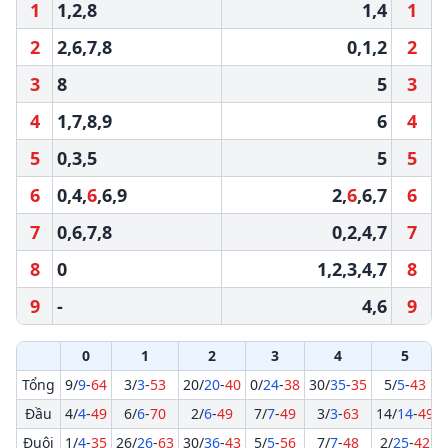
1
1,2,8
1,4
1
2
2,6,7,8
0,1,2
2
3
8
5
3
4
1,7,8,9
6
4
5
0,3,5
5
5
6
0,4,
6
,6,9
2,
6
,6,7
6
7
0,6,7,8
0,2,4,7
7
8
0
1,2,3,4,7
8
9
-
4,6
9
0
1
2
3
4
5
Tổng
9/
9
-
64
3/
3
-
53
20/
20
-
40
0/
24
-
38
30/
35
-
35
5/
5
-
43
Đầu
4/
4
-
49
6/
6
-
70
2/
6
-
49
7/
7
-
49
3/
3
-
63
14/
14
-
49
Đuôi
1/
4
-
35
26/
26
-
63
30/
36
-
43
5/
5
-
56
7/
7
-
48
2/
25
-
42