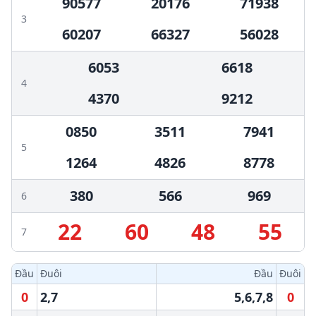
90577
20176
71938
3
60207
66327
56028
6053
6618
4
4370
9212
0850
3511
7941
5
1264
4826
8778
380
566
969
6
22
60
48
55
7
Đầu
Đuôi
Đầu
Đuôi
0
2,7
5,6,7,8
0