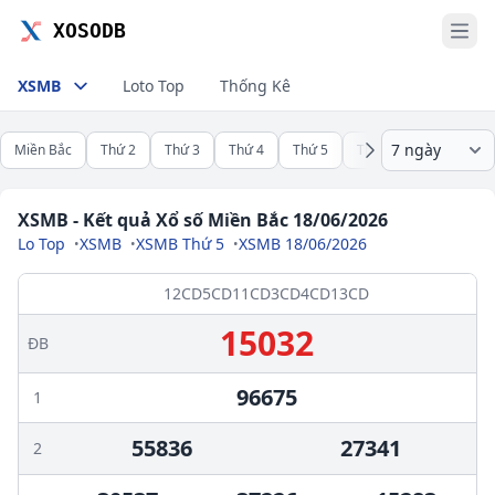
XOSODB
XSMB
Loto Top
Thống Kê
Miền Bắc
Thứ 2
Thứ 3
Thứ 4
Thứ 5
Thứ 6
Thứ 7
C
XSMB - Kết quả Xổ số Miền Bắc 18/06/2026
Lo Top
XSMB
XSMB Thứ 5
XSMB 18/06/2026
12CD
5CD
11CD
3CD
4CD
13CD
15032
ĐB
96675
1
55836
27341
2