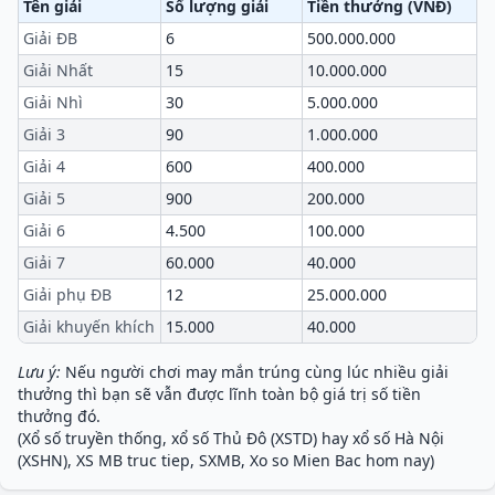
Tên giải
Số lượng giải
Tiền thưởng (VNĐ)
Giải ĐB
6
500.000.000
Giải Nhất
15
10.000.000
Giải Nhì
30
5.000.000
Giải 3
90
1.000.000
Giải 4
600
400.000
Giải 5
900
200.000
Giải 6
4.500
100.000
Giải 7
60.000
40.000
Giải phụ ĐB
12
25.000.000
Giải khuyến khích
15.000
40.000
Lưu ý:
Nếu người chơi may mắn trúng cùng lúc nhiều giải
thưởng thì bạn sẽ vẫn được lĩnh toàn bộ giá trị số tiền
thưởng đó.
(Xổ số truyền thống, xổ số Thủ Đô (XSTD) hay xổ số Hà Nội
(XSHN), XS MB truc tiep, SXMB, Xo so Mien Bac hom nay)