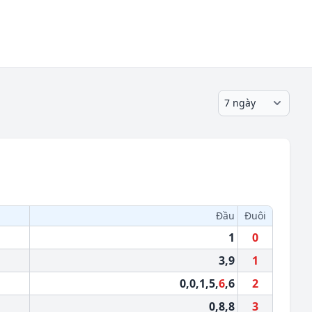
Đầu
Đuôi
1
0
3,9
1
0,0,1,5,
6
,6
2
0,8,8
3