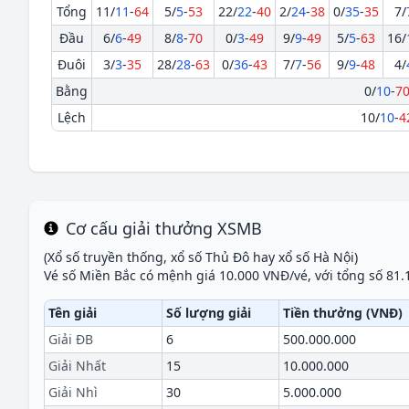
Tổng
11/
11
-
64
5/
5
-
53
22/
22
-
40
2/
24
-
38
0/
35
-
35
7/
Đầu
6/
6
-
49
8/
8
-
70
0/
3
-
49
9/
9
-
49
5/
5
-
63
16/
Đuôi
3/
3
-
35
28/
28
-
63
0/
36
-
43
7/
7
-
56
9/
9
-
48
4/
Bằng
0/
10
-
7
Lệch
10/
10
-
4
Cơ cấu giải thưởng XSMB
(Xổ số truyền thống, xổ số Thủ Đô hay xổ số Hà Nội)
Vé số Miền Bắc có mệnh giá 10.000 VNĐ/vé, với tổng số 81.1
Tên giải
Số lượng giải
Tiền thưởng (VNĐ)
Giải ĐB
6
500.000.000
Giải Nhất
15
10.000.000
Giải Nhì
30
5.000.000