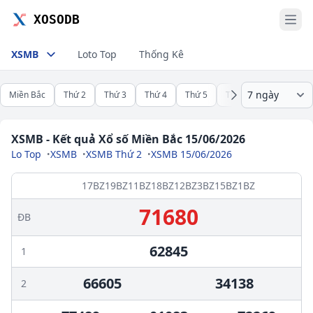
XOSODB
XSMB
Loto Top
Thống Kê
Miền Bắc
Thứ 2
Thứ 3
Thứ 4
Thứ 5
Thứ 6
Thứ 7
C
XSMB - Kết quả Xổ số Miền Bắc 15/06/2026
Lo Top
XSMB
XSMB Thứ 2
XSMB 15/06/2026
17BZ
19BZ
11BZ
18BZ
12BZ
3BZ
15BZ
1BZ
71680
ĐB
62845
1
66605
34138
2