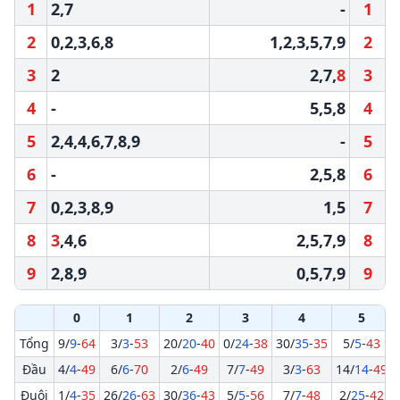
1
2,7
-
1
2
0,2,3,6,8
1,2,3,5,7,9
2
3
2
2,7,
8
3
4
-
5,5,8
4
5
2,4,4,6,7,8,9
-
5
6
-
2,5,8
6
7
0,2,3,8,9
1,5
7
8
3
,4,6
2,5,7,9
8
9
2,8,9
0,5,7,9
9
0
1
2
3
4
5
Tổng
9/
9
-
64
3/
3
-
53
20/
20
-
40
0/
24
-
38
30/
35
-
35
5/
5
-
43
Đầu
4/
4
-
49
6/
6
-
70
2/
6
-
49
7/
7
-
49
3/
3
-
63
14/
14
-
49
Đuôi
1/
4
-
35
26/
26
-
63
30/
36
-
43
5/
5
-
56
7/
7
-
48
2/
25
-
42