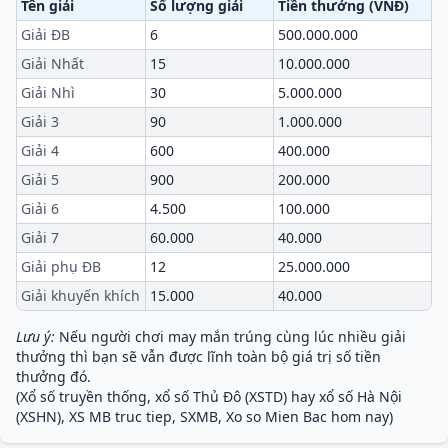
Tên giải
Số lượng giải
Tiền thưởng (VNĐ)
Giải ĐB
6
500.000.000
Giải Nhất
15
10.000.000
Giải Nhì
30
5.000.000
Giải 3
90
1.000.000
Giải 4
600
400.000
Giải 5
900
200.000
Giải 6
4.500
100.000
Giải 7
60.000
40.000
Giải phụ ĐB
12
25.000.000
Giải khuyến khích
15.000
40.000
Lưu ý:
Nếu người chơi may mắn trúng cùng lúc nhiều giải
thưởng thì bạn sẽ vẫn được lĩnh toàn bộ giá trị số tiền
thưởng đó.
(Xổ số truyền thống, xổ số Thủ Đô (XSTD) hay xổ số Hà Nội
(XSHN), XS MB truc tiep, SXMB, Xo so Mien Bac hom nay)