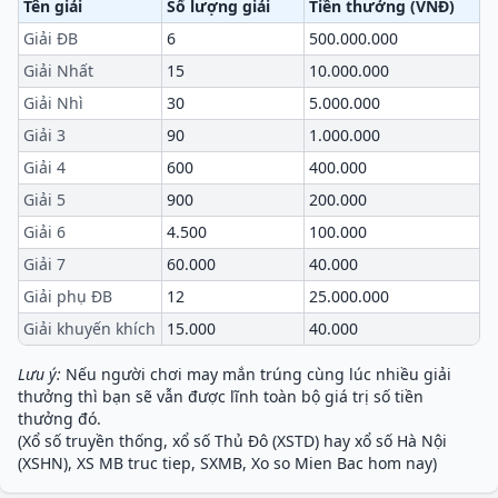
Tên giải
Số lượng giải
Tiền thưởng (VNĐ)
Giải ĐB
6
500.000.000
Giải Nhất
15
10.000.000
Giải Nhì
30
5.000.000
Giải 3
90
1.000.000
Giải 4
600
400.000
Giải 5
900
200.000
Giải 6
4.500
100.000
Giải 7
60.000
40.000
Giải phụ ĐB
12
25.000.000
Giải khuyến khích
15.000
40.000
Lưu ý:
Nếu người chơi may mắn trúng cùng lúc nhiều giải
thưởng thì bạn sẽ vẫn được lĩnh toàn bộ giá trị số tiền
thưởng đó.
(Xổ số truyền thống, xổ số Thủ Đô (XSTD) hay xổ số Hà Nội
(XSHN), XS MB truc tiep, SXMB, Xo so Mien Bac hom nay)