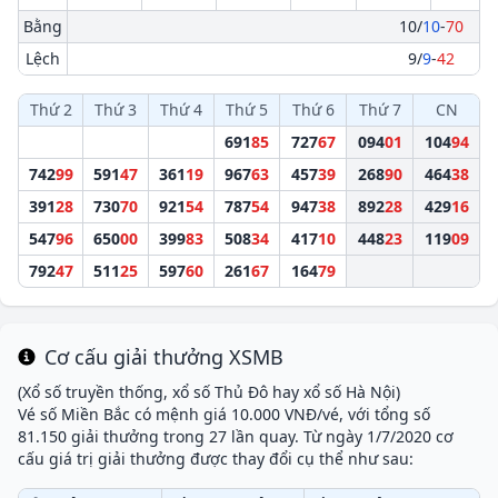
Bằng
10/
10
-
70
Lệch
9/
9
-
42
Thứ 2
Thứ 3
Thứ 4
Thứ 5
Thứ 6
Thứ 7
CN
691
85
727
67
094
01
104
94
742
99
591
47
361
19
967
63
457
39
268
90
464
38
391
28
730
70
921
54
787
54
947
38
892
28
429
16
547
96
650
00
399
83
508
34
417
10
448
23
119
09
792
47
511
25
597
60
261
67
164
79
Cơ cấu giải thưởng XSMB
(Xổ số truyền thống, xổ số Thủ Đô hay xổ số Hà Nội)
Vé số Miền Bắc có mệnh giá 10.000 VNĐ/vé, với tổng số
81.150 giải thưởng trong 27 lần quay. Từ ngày 1/7/2020 cơ
cấu giá trị giải thưởng được thay đổi cụ thể như sau: