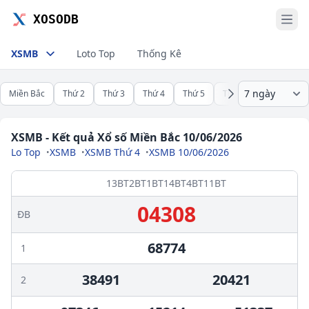
XOSODB
XSMB
Loto Top
Thống Kê
Miền Bắc
Thứ 2
Thứ 3
Thứ 4
Thứ 5
Thứ 6
Thứ 7
C
XSMB - Kết quả Xổ số Miền Bắc 10/06/2026
Lo Top
XSMB
XSMB Thứ 4
XSMB 10/06/2026
13BT
2BT
1BT
14BT
4BT
11BT
04308
ĐB
68774
1
38491
20421
2